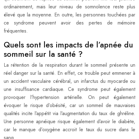
ordinairement, mais leur niveau de somnolence reste plus
élevé que la moyenne. En outre, les personnes touchées par
ce syndrome peuvent avoir des pertes de mémoire
fréquentes.
Quels sont les impacts de l’apnée du
sommeil sur la santé ?
La rétention de la respiration durant le sommeil présente un
réel danger sur la santé. En effet, ce trouble peut emmener à
un accident vasculaire cérébral, un infarctus du myocarde ou
une insuffisance cardiaque. Ce syndrome peut également
provoquer l’hypertension artérielle. On peut également
évoquer le risque d’obésité, car un sommeil de mauvaises
qualités incite l’appétit via l’augmentation du taux de ghréline.
Une personne apnéique risque également d’avoir le diabète,
car le manque d’oxygène accroit le taux du sucre dans le
sang.