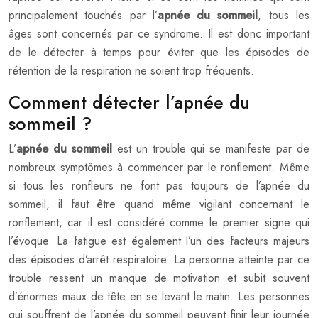
principalement touchés par l’
apnée du sommeil
, tous les
âges sont concernés par ce syndrome. Il est donc important
de le détecter à temps pour éviter que les épisodes de
rétention de la respiration ne soient trop fréquents.
Comment détecter l’apnée du
sommeil ?
L’
apnée du sommeil
est un trouble qui se manifeste par de
nombreux symptômes à commencer par le ronflement. Même
si tous les ronfleurs ne font pas toujours de l’apnée du
sommeil, il faut être quand même vigilant concernant le
ronflement, car il est considéré comme le premier signe qui
l’évoque. La fatigue est également l’un des facteurs majeurs
des épisodes d’arrêt respiratoire. La personne atteinte par ce
trouble ressent un manque de motivation et subit souvent
d’énormes maux de tête en se levant le matin. Les personnes
qui souffrent de l’apnée du sommeil peuvent finir leur journée