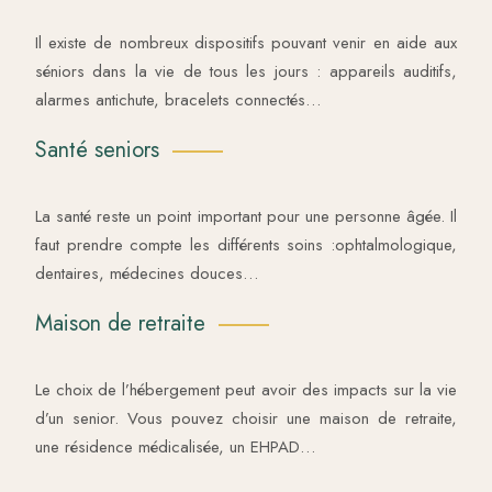
Il existe de nombreux dispositifs pouvant venir en aide aux
séniors dans la vie de tous les jours : appareils auditifs,
alarmes antichute, bracelets connectés…
Santé seniors
La santé reste un point important pour une personne âgée. Il
faut prendre compte les différents soins :ophtalmologique,
dentaires, médecines douces…
Maison de retraite
Le choix de l’hébergement peut avoir des impacts sur la vie
d’un senior. Vous pouvez choisir une maison de retraite,
une résidence médicalisée, un EHPAD…