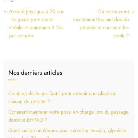
Activité physique à 70 ans
Où se trouvent
: le guide pour rester
exactement les muscles du
mobile et autonome 3 fois
périnée et comment les
par semaine
sentir ?
Nos derniers articles
Combien de temps faut-il pour obtenir une place en
maison de retraite ?
Comment maintenir votre prise en charge lors du passage
domicile-EHPAD ?
Quels outils numériques pour surveiller tension, glycémie