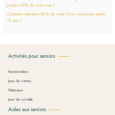
perdre 50% de votre vue ?
Comment maintenir 80% de votre force musculaire après
70 ans ?
Activités pour seniors
Randonnées
Jeux de cartes
Pétanque
Jeux de société
Aides aux seniors