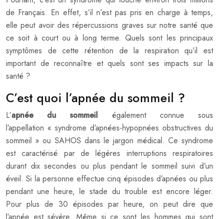
de Français. En effet, s’il n’est pas pris en charge à temps,
elle peut avoir des répercussions graves sur notre santé que
ce soit à court ou à long terme. Quels sont les principaux
symptômes de cette rétention de la respiration qu’il est
important de reconnaître et quels sont ses impacts sur la
santé ?
C’est quoi l’apnée du sommeil ?
L’
apnée du sommeil
également connue sous
l’appellation « syndrome d’apnées-hypopnées obstructives du
sommeil » ou SAHOS dans le jargon médical. Ce syndrome
est caractérisé par de légères interruptions respiratoires
durant dix secondes ou plus pendant le sommeil suivi d’un
éveil. Si la personne effectue cinq épisodes d’apnées ou plus
pendant une heure, le stade du trouble est encore léger.
Pour plus de 30 épisodes par heure, on peut dire que
l’apnée est sévère. Même si ce sont les hommes qui sont