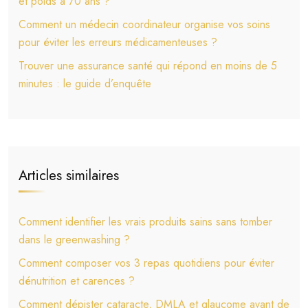
et poids à 70 ans ?
Comment un médecin coordinateur organise vos soins
pour éviter les erreurs médicamenteuses ?
Trouver une assurance santé qui répond en moins de 5
minutes : le guide d’enquête
Articles similaires
Comment identifier les vrais produits sains sans tomber
dans le greenwashing ?
Comment composer vos 3 repas quotidiens pour éviter
dénutrition et carences ?
Comment dépister cataracte, DMLA et glaucome avant de