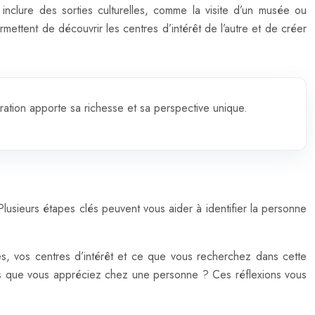
 inclure des sorties culturelles, comme la visite d’un musée ou
ettent de découvrir les centres d’intérêt de l’autre et de créer
ration apporte sa richesse et sa perspective unique.
Plusieurs étapes clés peuvent vous aider à identifier la personne
ires, vos centres d’intérêt et ce que vous recherchez dans cette
lités que vous appréciez chez une personne ? Ces réflexions vous