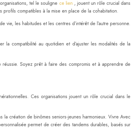
organisations, tel le souligne
ce lien
, jouent un rôle crucial dans
profils compatibles à la mise en place de la cohabitation.
e vie, les habitudes et les centres d’intérêt de l’autre personne.
la compatibilité au quotidien et d’ajuster les modalités de la
nelle réussie. Soyez prêt à faire des compromis et à apprendre de
érationnelles. Ces organisations jouent un rôle crucial dans le
s la création de binômes seniors-jeunes harmonieux. Vivre Avec
 personnalisée permet de créer des tandems durables, basés sur