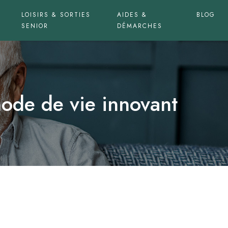
LOISIRS & SORTIES
AIDES &
BLOG
SENIOR
DÉMARCHES
mode de vie innovant