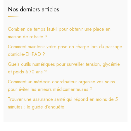
Nos derniers articles
Combien de temps faut-il pour obtenir une place en
maison de retraite ?
Comment maintenir votre prise en charge lors du passage
domicile-EHPAD ?
Quels outils numériques pour surveiller tension, glycémie
et poids à 70 ans ?
Comment un médecin coordinateur organise vos soins
pour éviter les erreurs médicamenteuses ?
Trouver une assurance santé qui répond en moins de 5
minutes : le guide d’enquête