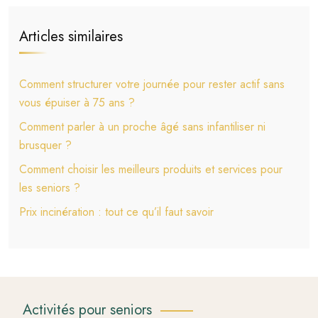
Articles similaires
Comment structurer votre journée pour rester actif sans
vous épuiser à 75 ans ?
Comment parler à un proche âgé sans infantiliser ni
brusquer ?
Comment choisir les meilleurs produits et services pour
les seniors ?
Prix incinération : tout ce qu’il faut savoir
Activités pour seniors