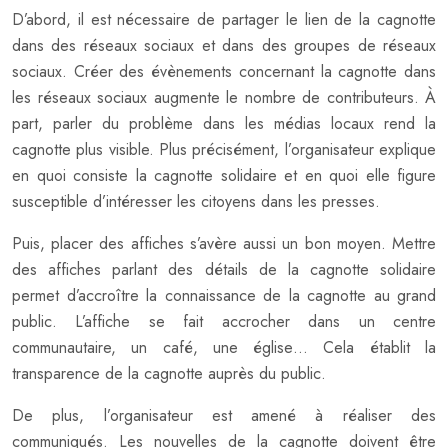
D’abord, il est nécessaire de partager le lien de la cagnotte
dans des réseaux sociaux et dans des groupes de réseaux
sociaux. Créer des évènements concernant la cagnotte dans
les réseaux sociaux augmente le nombre de contributeurs. À
part, parler du problème dans les médias locaux rend la
cagnotte plus visible. Plus précisément, l’organisateur explique
en quoi consiste la cagnotte solidaire et en quoi elle figure
susceptible d’intéresser les citoyens dans les presses.
Puis, placer des affiches s’avère aussi un bon moyen. Mettre
des affiches parlant des détails de la cagnotte solidaire
permet d’accroître la connaissance de la cagnotte au grand
public. L’affiche se fait accrocher dans un centre
communautaire, un café, une église… Cela établit la
transparence de la cagnotte auprès du public.
De plus, l’organisateur est amené à réaliser des
communiqués. Les nouvelles de la cagnotte doivent être