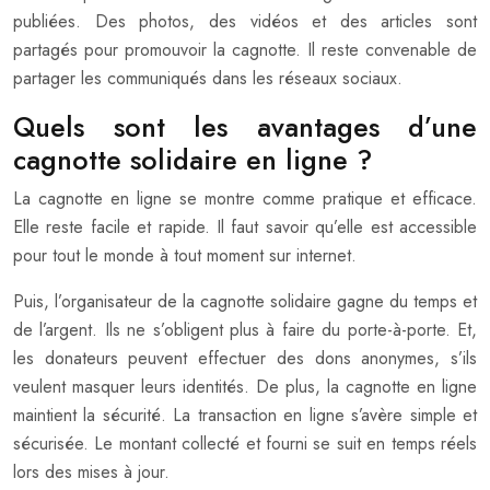
publiées. Des photos, des vidéos et des articles sont
partagés pour promouvoir la cagnotte. Il reste convenable de
partager les communiqués dans les réseaux sociaux.
Quels sont les avantages d’une
cagnotte solidaire en ligne ?
La cagnotte en ligne se montre comme pratique et efficace.
Elle reste facile et rapide. Il faut savoir qu’elle est accessible
pour tout le monde à tout moment sur internet.
Puis, l’organisateur de la cagnotte solidaire gagne du temps et
de l’argent. Ils ne s’obligent plus à faire du porte-à-porte. Et,
les donateurs peuvent effectuer des dons anonymes, s’ils
veulent masquer leurs identités. De plus, la cagnotte en ligne
maintient la sécurité. La transaction en ligne s’avère simple et
sécurisée. Le montant collecté et fourni se suit en temps réels
lors des mises à jour.