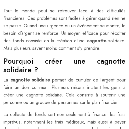
Tout le monde peut se retrouver face à des difficultés
financières. Ces problèmes sont faciles à gérer quand rien ne
se passe. Quand une urgence ou un évènement se montre, le
besoin d’argent se renforce. Un moyen efficace pour récolter
des fonds consiste en la création d’une
cagnotte
solidaire.
Mais plusieurs savent moins comment s’y prendre.
Pourquoi créer une cagnotte
solidaire ?
La
cagnotte solidaire
permet de cumuler de l’argent pour
faire un don commun. Plusieurs raisons incitent les gens à
créer une cagnotte solidaire. Cela consiste à soutenir une
personne ou un groupe de personnes sur le plan financier.
La collecte de fonds sert non seulement à financer les frais
imprévus, notamment les frais médicaux, mais aussi à payer