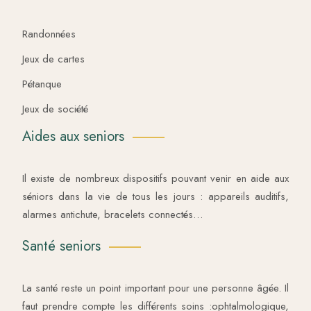
Randonnées
Jeux de cartes
Pétanque
Jeux de société
Aides aux seniors
Il existe de nombreux dispositifs pouvant venir en aide aux
séniors dans la vie de tous les jours : appareils auditifs,
alarmes antichute, bracelets connectés…
Santé seniors
La santé reste un point important pour une personne âgée. Il
faut prendre compte les différents soins :ophtalmologique,