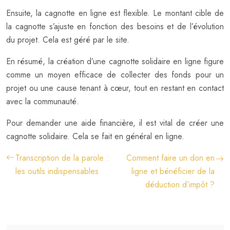
Ensuite, la cagnotte en ligne est flexible. Le montant cible de
la cagnotte s’ajuste en fonction des besoins et de l’évolution
du projet. Cela est géré par le site.
En résumé, la création d’une cagnotte solidaire en ligne figure
comme un moyen efficace de collecter des fonds pour un
projet ou une cause tenant à cœur, tout en restant en contact
avec la communauté.
Pour demander une aide financière, il est vital de créer une
cagnotte solidaire. Cela se fait en général en ligne.
Transcription de la parole :
Comment faire un don en
les outils indispensables
ligne et bénéficier de la
déduction d’impôt ?