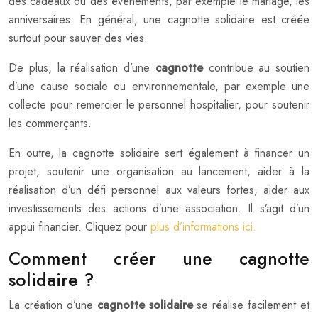
des cadeaux ou des évènements, par exemple le mariage, les
anniversaires. En général, une cagnotte solidaire est créée
surtout pour sauver des vies.
De plus, la réalisation d’une
cagnotte
contribue au soutien
d’une cause sociale ou environnementale, par exemple une
collecte pour remercier le personnel hospitalier, pour soutenir
les commerçants.
En outre, la cagnotte solidaire sert également à financer un
projet, soutenir une organisation au lancement, aider à la
réalisation d’un défi personnel aux valeurs fortes, aider aux
investissements des actions d’une association. Il s’agit d’un
appui financier. Cliquez pour
plus d’informations ici.
Comment créer une cagnotte
solidaire ?
La création d’une
cagnotte solidaire
se réalise facilement et