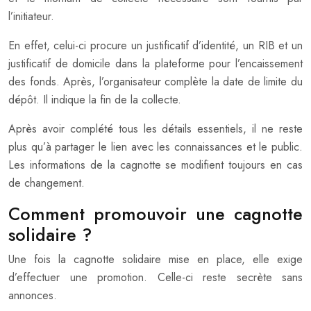
l’initiateur.
En effet, celui-ci procure un justificatif d’identité, un RIB et un
justificatif de domicile dans la plateforme pour l’encaissement
des fonds. Après, l’organisateur complète la date de limite du
dépôt. Il indique la fin de la collecte.
Après avoir complété tous les détails essentiels, il ne reste
plus qu’à partager le lien avec les connaissances et le public.
Les informations de la cagnotte se modifient toujours en cas
de changement.
Comment promouvoir une cagnotte
solidaire ?
Une fois la cagnotte solidaire mise en place, elle exige
d’effectuer une promotion. Celle-ci reste secrète sans
annonces.