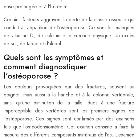
prise prolongée et à l’hérédité.
Certains facteurs aggravent la perte de la masse osseuse qui
conduit à l’apparition de l’ostéoporose. Ce sont les manques
de vitamine D, de calcium et d’exercice physique. Un excès
de sel, de tabac et d’alcool.
Quels sont les symptômes et
comment diagnostiquer
l’ostéoporose ?
Les douleurs provoquées par des fractures, souvent au
poignet, mais aussi à la hanche et à la colonne vertébrale,
ainsi qu’une diminution de la taille, dues à une fracture
imperceptible des vertèbres sont les premiers signes de
l’ostéoporose. Ces signes sont confirmés par des examens
tels que l’ostéodensiométrie. Cet examen consiste à faire la
mesure des différents composants minéraux de l’os. L’examen