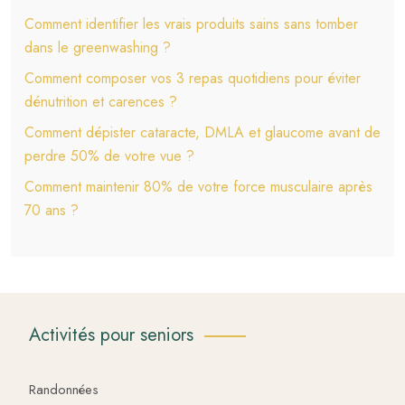
Comment identifier les vrais produits sains sans tomber
dans le greenwashing ?
Comment composer vos 3 repas quotidiens pour éviter
dénutrition et carences ?
Comment dépister cataracte, DMLA et glaucome avant de
perdre 50% de votre vue ?
Comment maintenir 80% de votre force musculaire après
70 ans ?
Activités pour seniors
Randonnées