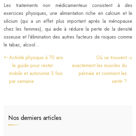
Les traitements non médicamenteux consistent à des
exercices physiques, une alimentation riche en calcium et le
silicium (qui a un effet plus important après la ménopause
chez les femmes), qui aide à réduire la perte de la densité
osseuse et l’élimination des autres facteurs de risques comme
le tabac, alcool…
Activité physique à 70 ans
Où se trouvent
: le guide pour rester
exactement les muscles du
mobile et autonome 3 fois
périnée et comment les
par semaine
sentir ?
Nos derniers articles