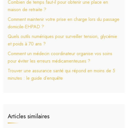
Combien de temps faut-il pour obtenir une place en
maison de retraite ?
Comment maintenir votre prise en charge lors du passage
domicile-EHPAD ?
Quels outils numériques pour surveiller tension, glycémie
et poids à 70 ans ?
Comment un médecin coordinateur organise vos soins
pour éviter les erreurs médicamenteuses ?
Trouver une assurance santé qui répond en moins de 5
minutes : le guide d’enquête
Articles similaires