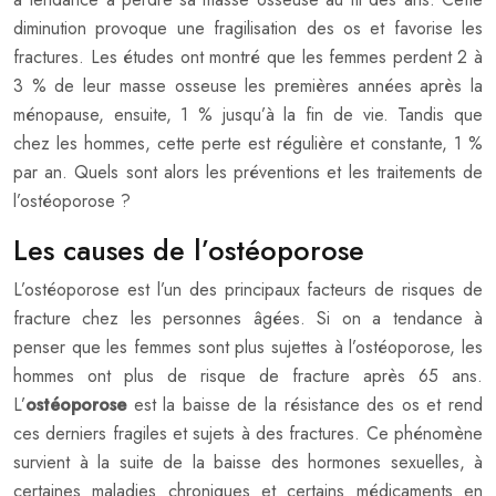
diminution provoque une fragilisation des os et favorise les
fractures. Les études ont montré que les femmes perdent 2 à
3 % de leur masse osseuse les premières années après la
ménopause, ensuite, 1 % jusqu’à la fin de vie. Tandis que
chez les hommes, cette perte est régulière et constante, 1 %
par an. Quels sont alors les préventions et les traitements de
l’ostéoporose ?
Les causes de l’ostéoporose
L’ostéoporose est l’un des principaux facteurs de risques de
fracture chez les personnes âgées. Si on a tendance à
penser que les femmes sont plus sujettes à l’ostéoporose, les
hommes ont plus de risque de fracture après 65 ans.
L’
ostéoporose
est la baisse de la résistance des os et rend
ces derniers fragiles et sujets à des fractures. Ce phénomène
survient à la suite de la baisse des hormones sexuelles, à
certaines maladies chroniques et certains médicaments en