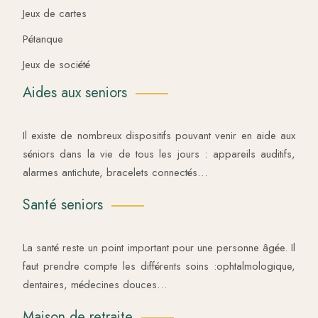
Jeux de cartes
Pétanque
Jeux de société
Aides aux seniors
Il existe de nombreux dispositifs pouvant venir en aide aux
séniors dans la vie de tous les jours : appareils auditifs,
alarmes antichute, bracelets connectés…
Santé seniors
La santé reste un point important pour une personne âgée. Il
faut prendre compte les différents soins :ophtalmologique,
dentaires, médecines douces…
Maison de retraite