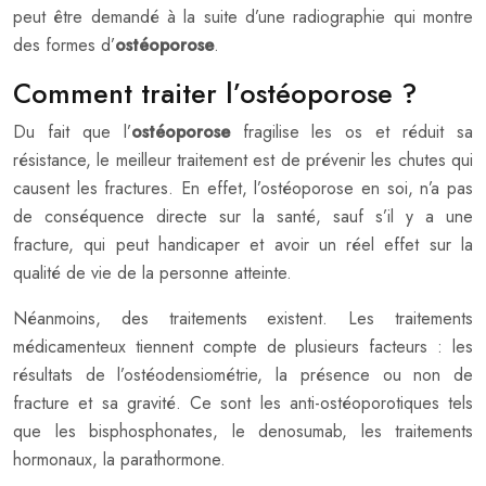
peut être demandé à la suite d’une radiographie qui montre
des formes d’
ostéoporose
.
Comment traiter l’ostéoporose ?
Du fait que l’
ostéoporose
fragilise les os et réduit sa
résistance, le meilleur traitement est de prévenir les chutes qui
causent les fractures. En effet, l’ostéoporose en soi, n’a pas
de conséquence directe sur la santé, sauf s’il y a une
fracture, qui peut handicaper et avoir un réel effet sur la
qualité de vie de la personne atteinte.
Néanmoins, des traitements existent. Les traitements
médicamenteux tiennent compte de plusieurs facteurs : les
résultats de l’ostéodensiométrie, la présence ou non de
fracture et sa gravité. Ce sont les anti-ostéoporotiques tels
que les bisphosphonates, le denosumab, les traitements
hormonaux, la parathormone.